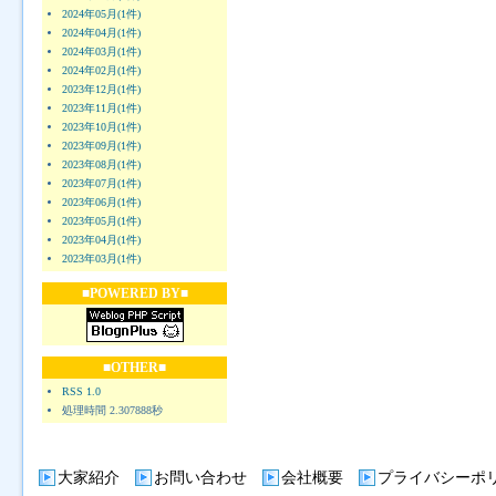
2024年05月(1件)
2024年04月(1件)
2024年03月(1件)
2024年02月(1件)
2023年12月(1件)
2023年11月(1件)
2023年10月(1件)
2023年09月(1件)
2023年08月(1件)
2023年07月(1件)
2023年06月(1件)
2023年05月(1件)
2023年04月(1件)
2023年03月(1件)
■POWERED BY■
■OTHER■
RSS 1.0
処理時間 2.307888秒
大家紹介
お問い合わせ
会社概要
プライバシーポ