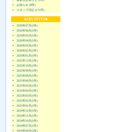
お知らせ (8件)
スタッフ日記 (171件)
■ARCHIVES■
2026年07月(1件)
2026年06月(1件)
2026年05月(1件)
2026年04月(1件)
2026年03月(1件)
2026年02月(1件)
2026年01月(1件)
2025年12月(1件)
2025年10月(1件)
2025年09月(1件)
2025年08月(1件)
2025年06月(1件)
2025年05月(1件)
2025年04月(1件)
2025年03月(1件)
2025年02月(1件)
2025年01月(1件)
2024年12月(1件)
2024年11月(1件)
2024年10月(1件)
2024年07月(1件)
2024年06月(1件)