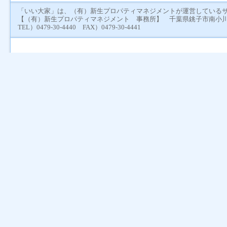
「いい大家」は、（有）新生プロパティマネジメントが運営している
【（有）新生プロパティマネジメント 事務所】 千葉県銚子市南小川町
TEL）0479-30-4440 FAX）0479-30-4441