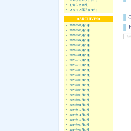
お知らせ (8件)
スタッフ日記 (171件)
■ARCHIVES■
2026年07月(1件)
2026年06月(1件)
2026年05月(1件)
PA
2026年04月(1件)
2026年03月(1件)
2026年02月(1件)
2026年01月(1件)
2025年12月(1件)
2025年10月(1件)
2025年09月(1件)
2025年08月(1件)
2025年06月(1件)
2025年05月(1件)
2025年04月(1件)
2025年03月(1件)
2025年02月(1件)
2025年01月(1件)
2024年12月(1件)
2024年11月(1件)
2024年10月(1件)
2024年07月(1件)
2024年06月(1件)