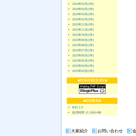
2024年05月(1件)
2024年04月(1件)
2024年03月(1件)
2024年02月(1件)
2023年12月(1件)
2023年11月(1件)
2023年10月(1件)
2023年09月(1件)
2023年08月(1件)
2023年07月(1件)
2023年06月(1件)
2023年05月(1件)
2023年04月(1件)
2023年03月(1件)
■POWERED BY■
■OTHER■
RSS 1.0
処理時間 19.358614秒
大家紹介
お問い合わせ