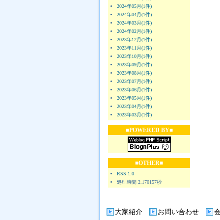
2024年05月(1件)
2024年04月(1件)
2024年03月(1件)
2024年02月(1件)
2023年12月(1件)
2023年11月(1件)
2023年10月(1件)
2023年09月(1件)
2023年08月(1件)
2023年07月(1件)
2023年06月(1件)
2023年05月(1件)
2023年04月(1件)
2023年03月(1件)
■POWERED BY■
■OTHER■
RSS 1.0
処理時間 2.170157秒
大家紹介
お問い合わせ