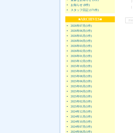
|
お知らせ (8件)
|
スタッフ日記 (171件)
■ARCHIVES■
PA
2026年07月(1件)
2026年06月(1件)
2026年05月(1件)
2026年04月(1件)
2026年03月(1件)
2026年02月(1件)
2026年01月(1件)
2025年12月(1件)
2025年10月(1件)
2025年09月(1件)
2025年08月(1件)
2025年06月(1件)
2025年05月(1件)
2025年04月(1件)
2025年03月(1件)
2025年02月(1件)
2025年01月(1件)
2024年12月(1件)
2024年11月(1件)
2024年10月(1件)
2024年07月(1件)
2024年06月(1件)