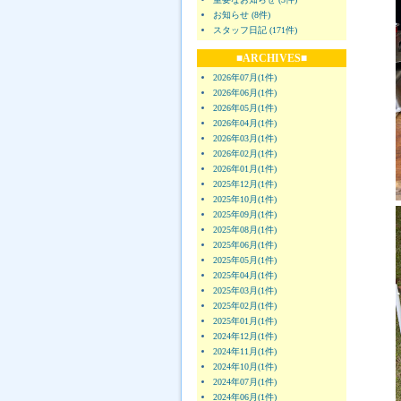
お知らせ (8件)
スタッフ日記 (171件)
■ARCHIVES■
2026年07月(1件)
2026年06月(1件)
2026年05月(1件)
2026年04月(1件)
2026年03月(1件)
2026年02月(1件)
2026年01月(1件)
2025年12月(1件)
2025年10月(1件)
2025年09月(1件)
2025年08月(1件)
2025年06月(1件)
2025年05月(1件)
2025年04月(1件)
2025年03月(1件)
2025年02月(1件)
2025年01月(1件)
2024年12月(1件)
2024年11月(1件)
2024年10月(1件)
2024年07月(1件)
2024年06月(1件)